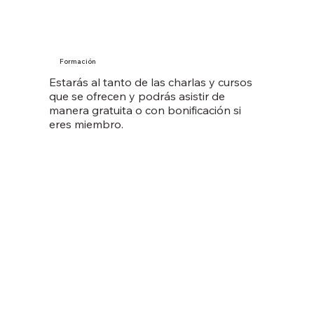
Formación
Estarás al tanto de las charlas y cursos
que se ofrecen y podrás asistir de
manera gratuita o con bonificación si
eres miembro.