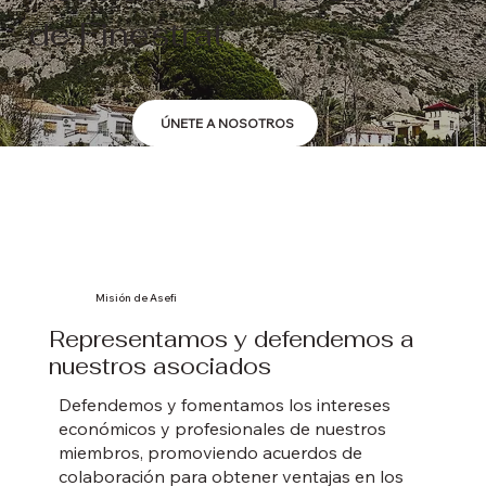
de Finestrat
ÚNETE A NOSOTROS
Misión de Asefi
Representamos y defendemos a
nuestros asociados
Defendemos y fomentamos los intereses
económicos y profesionales de nuestros
miembros, promoviendo acuerdos de
colaboración para obtener ventajas en los