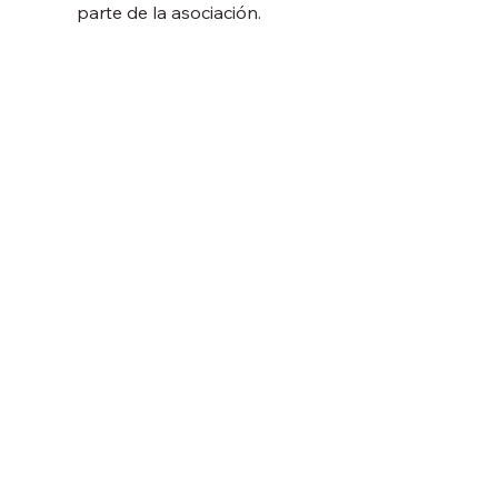
parte de la asociación.