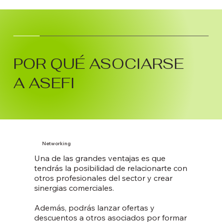
POR QUÉ ASOCIARSE
A ASEFI
Networking
​Una de las grandes ventajas es que
tendrás la posibilidad de relacionarte con
otros profesionales del sector y crear
sinergias comerciales.
Además, podrás lanzar ofertas y
descuentos a otros asociados por formar