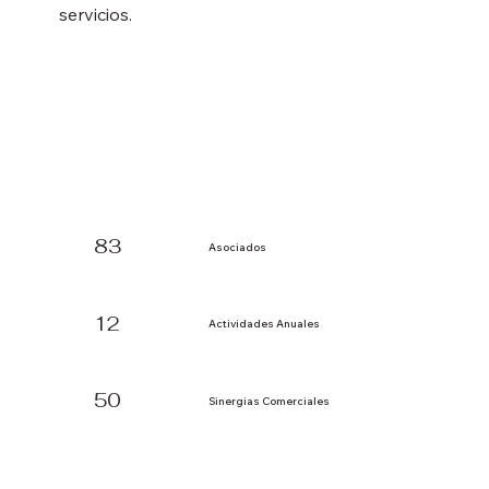
servicios.
83
Asociados
12
Actividades Anuales
50
Sinergias Comerciales